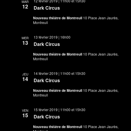
12 février 2019 | 11h00
et
15h30
MAR
12
Dark Circus
Nouveau théâtre de Montreuil
10 Place Jean Jaurès,
Montreuil
13 février 2019 | 16h00
MER
13
Dark Circus
Nouveau théâtre de Montreuil
10 Place Jean Jaurès,
Montreuil
14 février 2019 | 11h00
et
15h30
JEU
14
Dark Circus
Nouveau théâtre de Montreuil
10 Place Jean Jaurès,
Montreuil
15 février 2019 | 11h00
et
15h30
VEN
15
Dark Circus
Nouveau théâtre de Montreuil
10 Place Jean Jaurès,