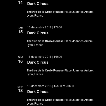
14
Dark Circus
Théâtre de la Croix-Rousse
Place Joannes Ambre,
Lyon, France
15 décembre 2018 | 17h00
SAM
15
Dark Circus
Théâtre de la Croix-Rousse
Place Joannes Ambre,
Lyon, France
16 décembre 2018 | 16h00
DIM
16
Dark Circus
Théâtre de la Croix-Rousse
Place Joannes Ambre,
Lyon, France
18 décembre 2018 | 15h30
et
20h30
MAR
18
Dark Circus
Théâtre de la Croix-Rousse
Place Joannes Ambre,
Lyon, France