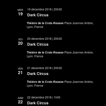
19 décembre 2018 | 20h30
MER
19
Dark Circus
Théâtre de la Croix-Rousse
Place Joannes Ambre,
Lyon, France
20 décembre 2018 | 20h30
JEU
20
Dark Circus
Théâtre de la Croix-Rousse
Place Joannes Ambre,
Lyon, France
21 décembre 2018 | 20h30
VEN
21
Dark Circus
Théâtre de la Croix-Rousse
Place Joannes Ambre,
Lyon, France
22 décembre 2018 | 1h00
SAM
22
Dark Circus