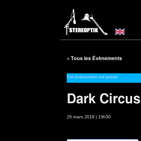
« Tous les Évènements
Cet évènement est passé.
Dark Circus
29 mars 2018 | 19h30