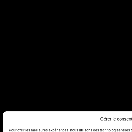
Gérer le consen
Pour offrir les meilleures expériences, nous utilisons des technologies telle