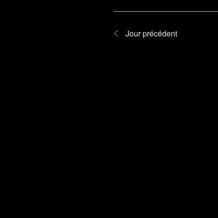
Jour précédent