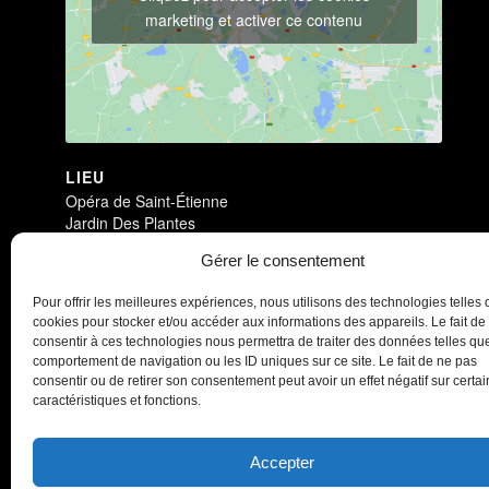
marketing et activer ce contenu
LIEU
Opéra de Saint-Étienne
Jardin Des Plantes
Saint-Étienne
,
42000
+ Google Map
Gérer le consentement
Pour offrir les meilleures expériences, nous utilisons des technologies telles 
Antichambre
Antichambre
cookies pour stocker et/ou accéder aux informations des appareils. Le fait de
consentir à ces technologies nous permettra de traiter des données telles que
comportement de navigation ou les ID uniques sur ce site. Le fait de ne pas
consentir ou de retirer son consentement peut avoir un effet négatif sur certa
caractéristiques et fonctions.
Accepter