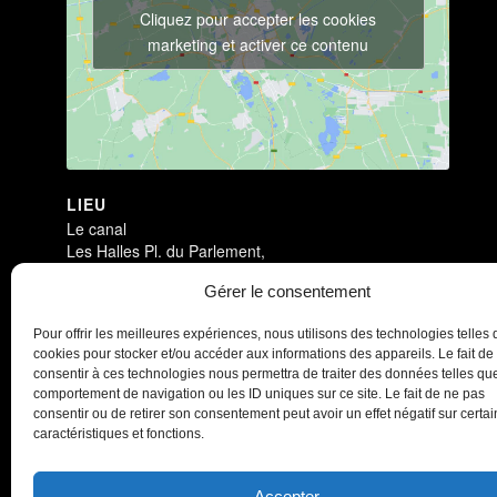
Cliquez pour accepter les cookies
marketing et activer ce contenu
LIEU
Le canal
Les Halles Pl. du Parlement,
Redon
,
35600
Gérer le consentement
Antichambre
Antichambre
Pour offrir les meilleures expériences, nous utilisons des technologies telles 
cookies pour stocker et/ou accéder aux informations des appareils. Le fait de
consentir à ces technologies nous permettra de traiter des données telles que
comportement de navigation ou les ID uniques sur ce site. Le fait de ne pas
consentir ou de retirer son consentement peut avoir un effet négatif sur certa
caractéristiques et fonctions.
Accepter