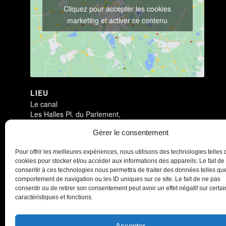
Cliquez pour accepter les cookies
marketing et activer ce contenu
LIEU
Le canal
Les Halles Pl. du Parlement,
Redon
,
35600
Gérer le consentement
Antichambre
Antichambre
Pour offrir les meilleures expériences, nous utilisons des technologies telles 
cookies pour stocker et/ou accéder aux informations des appareils. Le fait de
consentir à ces technologies nous permettra de traiter des données telles que
comportement de navigation ou les ID uniques sur ce site. Le fait de ne pas
consentir ou de retirer son consentement peut avoir un effet négatif sur certa
caractéristiques et fonctions.
Accepter