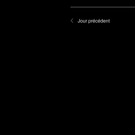
Jour précédent