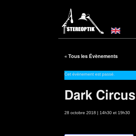
« Tous les Évènements
Cet évènement est passé.
Dark Circus
28 octobre 2018 | 14h30
et
19h30