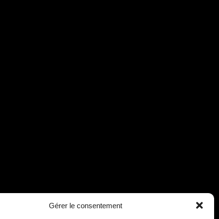
Gérer le consentement