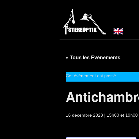
« Tous les Évènements
Cet évènement est passé.
Antichambr
16 décembre 2023 | 15h00
et
19h00