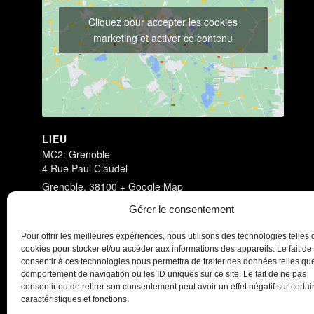
Cliquez pour accepter les cookies
marketing et activer ce contenu
LIEU
MC2: Grenoble
4 Rue Paul Claudel
Grenoble
,
38100
+ Google Map
Voir Lieu site web
Gérer le consentement
Antichambre
Antichambre
Pour offrir les meilleures expériences, nous utilisons des technologies telles 
cookies pour stocker et/ou accéder aux informations des appareils. Le fait de
consentir à ces technologies nous permettra de traiter des données telles que
comportement de navigation ou les ID uniques sur ce site. Le fait de ne pas
consentir ou de retirer son consentement peut avoir un effet négatif sur certa
caractéristiques et fonctions.