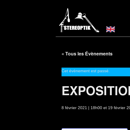
« Tous les Évènements
Cet évènement est passé.
EXPOSITIO
8 février 2021 | 18h00
et
19 février 