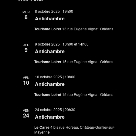
8 octobre 2025 | 19h00
MER
8
Antichambre
Tourisme Loiret
15 rue Eugène Vignat, Orléans
9 octobre 2025 | 10h00
et
14h00
JEU
9
Antichambre
Tourisme Loiret
15 rue Eugène Vignat, Orléans
10 octobre 2025 | 10h00
VEN
10
Antichambre
Tourisme Loiret
15 rue Eugène Vignat, Orléans
24 octobre 2025 | 20h30
VEN
24
Antichambre
Le Carré
4 bis rue Horeau, Château-Gontier-sur-
Mayenne