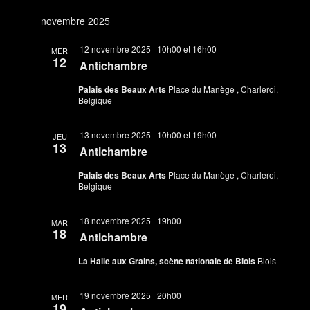
novembre 2025
12 novembre 2025 | 10h00
et
16h00
MER
12
Antichambre
Palais des Beaux Arts
Place du Manège , Charleroi,
Belgique
13 novembre 2025 | 10h00
et
19h00
JEU
13
Antichambre
Palais des Beaux Arts
Place du Manège , Charleroi,
Belgique
18 novembre 2025 | 19h00
MAR
18
Antichambre
La Halle aux Grains, scène nationale de Blois
Blois
19 novembre 2025 | 20h00
MER
19