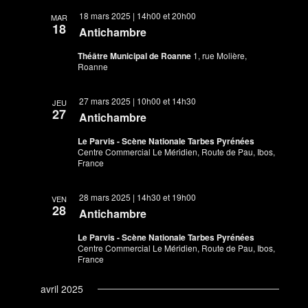
18 mars 2025 | 14h00
et
20h00
MAR
18
Antichambre
Théâtre Municipal de Roanne
1, rue Molière,
Roanne
27 mars 2025 | 10h00
et
14h30
JEU
27
Antichambre
Le Parvis - Scène Nationale Tarbes Pyrénées
Centre Commercial Le Méridien, Route de Pau, Ibos,
France
28 mars 2025 | 14h30
et
19h00
VEN
28
Antichambre
Le Parvis - Scène Nationale Tarbes Pyrénées
Centre Commercial Le Méridien, Route de Pau, Ibos,
France
avril 2025