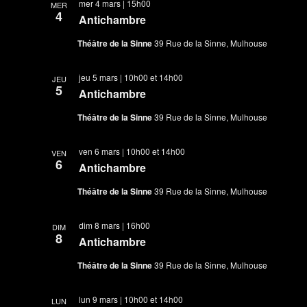
mer 4 mars | 15h00
MER
4
Antichambre
Théâtre de la Sinne
39 Rue de la Sinne, Mulhouse
jeu 5 mars | 10h00
et
14h00
JEU
5
Antichambre
Théâtre de la Sinne
39 Rue de la Sinne, Mulhouse
ven 6 mars | 10h00
et
14h00
VEN
6
Antichambre
Théâtre de la Sinne
39 Rue de la Sinne, Mulhouse
dim 8 mars | 16h00
DIM
8
Antichambre
Théâtre de la Sinne
39 Rue de la Sinne, Mulhouse
lun 9 mars | 10h00
et
14h00
LUN