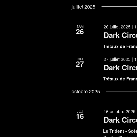
juillet 2025
26 juillet 2025 |
SAM
26
Dark Circ
Trétaux de Fra
27 juillet 2025 |
DIM
27
Dark Circ
Trétaux de Fra
octobre 2025
16 octobre 2025 
JEU
16
Dark Circ
Le Trident - Sc